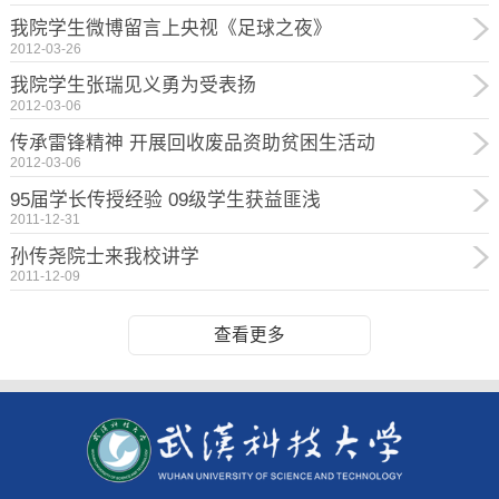
我院学生微博留言上央视《足球之夜》
2012-03-26
我院学生张瑞见义勇为受表扬
2012-03-06
传承雷锋精神 开展回收废品资助贫困生活动
2012-03-06
95届学长传授经验 09级学生获益匪浅
2011-12-31
孙传尧院士来我校讲学
2011-12-09
查看更多