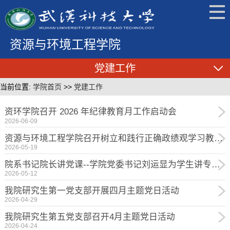
资源与环境工程学院
党建工作
当前位置:
学院首页
>>
党建工作
资环学院召开 2026 年纪律教育月工作启动会
2026-06-09
资源与环境工程学院召开树立和践行正确政绩观学习教育警示教育会
2026-05-19
院系书记院长讲党课--学院党委书记刘运显为学生讲专题党课
2026-05-12
我院研究生第一党支部开展四月主题党日活动
2026-04-29
我院研究生第五党支部召开4月主题党日活动
2026-04-24