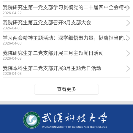
我院研究生第一党支部学习贯彻党的二十届四中全会精神
2026-04-22
我院研究生第五党支部召开3月支部大会
2026-04-03
学习两会精神主题活动：深学细悟聚力量，挺膺担当向未来
2026-04-03
我院研究生第二党支部开展三月主题党日活动
2026-04-03
我院本科生第二党支部开展3月主题党日活动
2026-04-03
查看更多