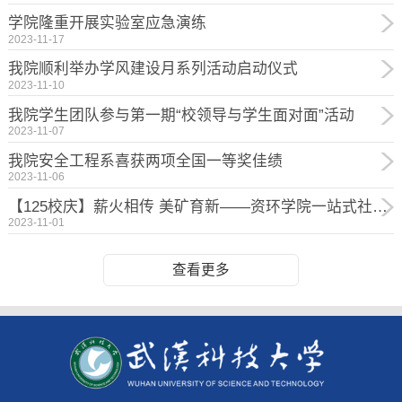
学院隆重开展实验室应急演练
2023-11-17
我院顺利举办学风建设月系列活动启动仪式
2023-11-10
我院学生团队参与第一期“校领导与学生面对面”活动
2023-11-07
我院安全工程系喜获两项全国一等奖佳绩
2023-11-06
【125校庆】薪火相传 美矿育新——资环学院一站式社区召开校友座谈会
2023-11-01
查看更多