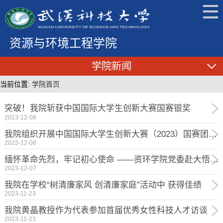
资源与环境工程学院
学院新闻
当前位置:
学院首页
突破！我院斩获中国国际大学生创新大赛国赛银奖
2023-12-08
我院组织开展中国国际大学生创新大赛（2023）国赛团队冲刺辅导
2023-12-08
缅怀革命先烈，牢记初心使命 ——资环学院党委赴大悟金岭开展 学习实践活动
2023-12-07
我院在学校“树清廉家风 创清廉家庭”活动中 获得佳绩
2023-11-23
我院黄晶教授作为代表参加首届优秀女性科技人才访谈
2023-11-23