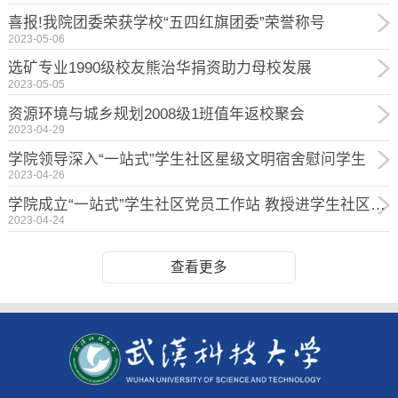
喜报!我院团委荣获学校“五四红旗团委”荣誉称号
2023-05-06
选矿专业1990级校友熊治华捐资助力母校发展
2023-05-05
资源环境与城乡规划2008级1班值年返校聚会
2023-04-29
学院领导深入“一站式”学生社区星级文明宿舍慰问学生
2023-04-26
学院成立“一站式”学生社区党员工作站 教授进学生社区讲专题党课
2023-04-24
查看更多