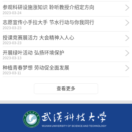
参观科研设施涨知识 聆听教授介绍定方向
2023-03-24
志愿宣传小手拉大手 节水行动与你我同行
2023-03-23
授课竞赛展活力 大会精神入人心
2023-03-23
开展绿叶活动 弘扬环境保护
2023-03-13
种植青春梦想 劳动促全面发展
2023-03-11
查看更多