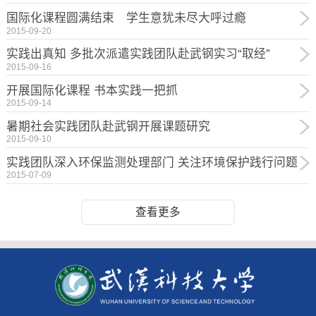
国际化课程圆满结束 学生意犹未尽大呼过瘾
2015-09-20
实践出真知 多批次派遣实践团队赴武钢实习“取经”
2015-09-16
开展国际化课程 书本实践一把抓
2015-09-14
暑期社会实践团队赴武钢开展课题研究
2015-09-10
实践团队深入环保监测处理部门 关注环境保护践行问题
2015-07-09
查看更多