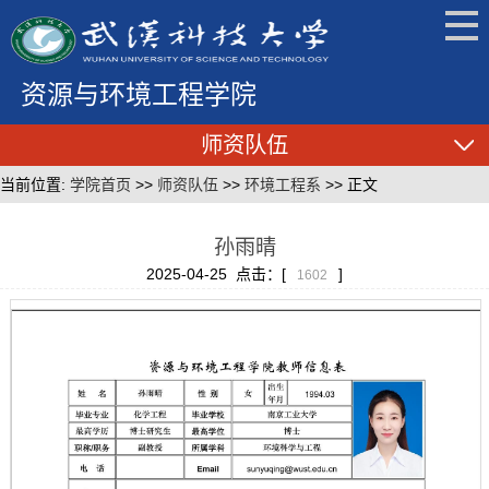
资源与环境工程学院
师资队伍
当前位置:
学院首页
>>
师资队伍
>>
环境工程系
>> 正文
孙雨晴
2025-04-25 点击：[
]
1602