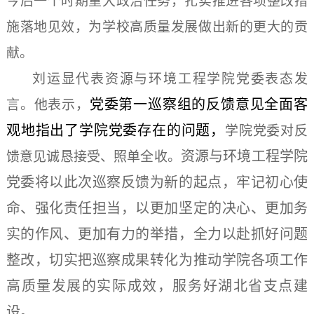
今后一个时期重大政治任务，扎实推进各项整改措
施落地见效，为学校高质量发展做出新的更大的贡
献。
刘运显代表资源与环境工程学院党委表态发
党委第一巡察组的反馈意见全面客
言。他表示，
观地指出了学院党委存在的问题，
学院党委对反
资源与环境工程学院
馈意见诚恳接受、照单全收。
党委将以此次巡察反馈为新的起点，牢记初心使
命、强化责任担当，以更加坚定的决心、更加务
实的作风、更加有力的举措，全力以赴抓好问题
整改，切实把巡察成果转化为推动学院各项工作
高质量发展的实际成效，服务好湖北省支点建
设。