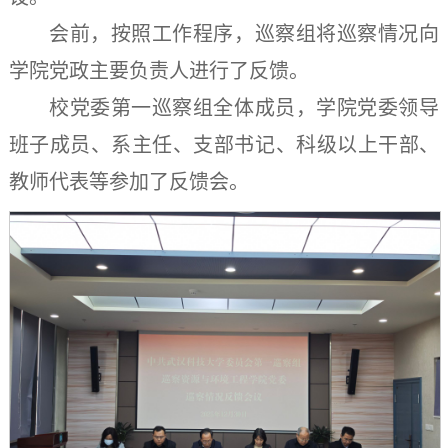
会前，按照工作程序，巡察组将巡察情况向
学院党政主要负责人进行了反馈。
校党委第一巡察组全体成员，学院党委领导
班子成员、系主任、支部书记、科级以上干部、
教师代表等参加了反馈会。