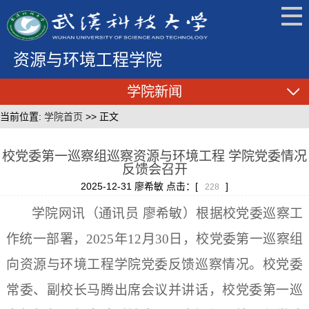
资源与环境工程学院
学院新闻
当前位置:
学院首页
>> 正文
校党委第一巡察组巡察资源与环境工程 学院党委情况
反馈会召开
2025-12-31 廖希敏 点击：[
]
228
学院网讯（通讯员 廖希敏）根据校党委巡察工
作统一部署，
2025
年
12
月
30
日，校党委第一巡察组
向资源与环境工程学院党委反馈巡察情况。校党委
常委、副校长马腾出席会议并讲话，校党委第一巡