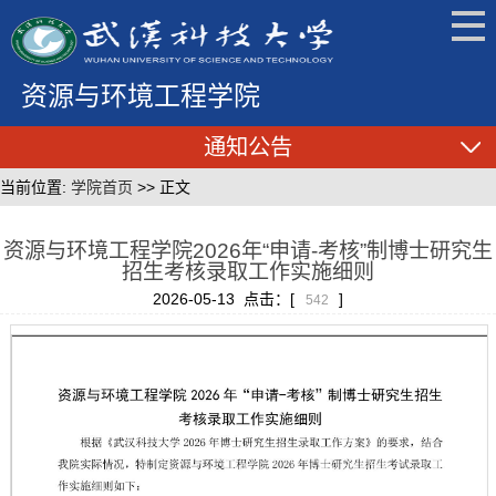
资源与环境工程学院
通知公告
当前位置:
学院首页
>> 正文
资源与环境工程学院2026年“申请-考核”制博士研究生
招生考核录取工作实施细则
2026-05-13 点击：[
]
542