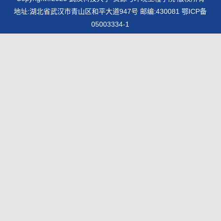
地址:湖北省武汉市青山区和平大道947号 邮编:430081 鄂ICP备
05003334-1