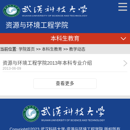
资源与环境工程学院
本科生教育
当前位置:
学院首页
>>
本科生教育
>>
教学动态
资源与环境工程学院2013年本科专业介绍
2013-06-09
查看更多
Copyright©2023 武汉科技大学·资源与环境工程学院 版权所有